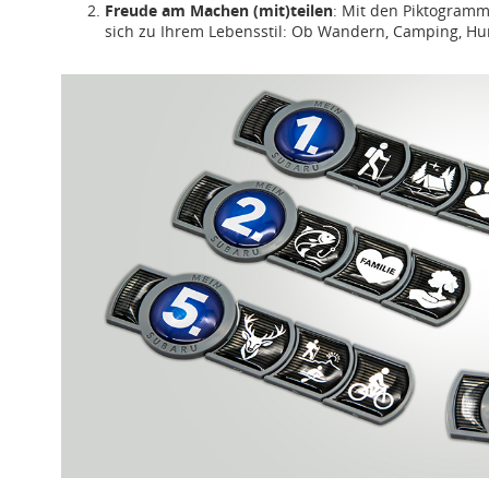
Freude am Machen (mit)teilen
: Mit den Piktogram
sich zu Ihrem Lebensstil: Ob Wandern, Camping, Hun