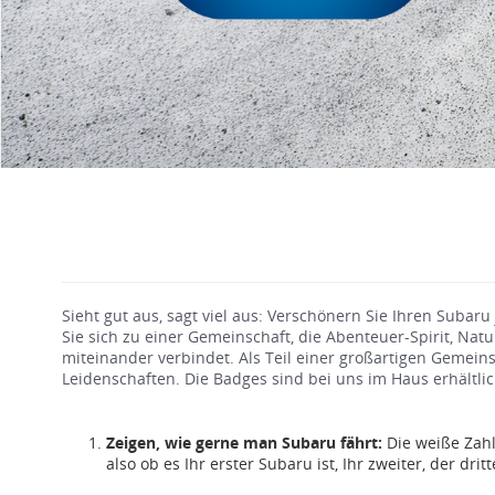
Sieht gut aus, sagt viel aus: Verschönern Sie Ihren Subaru
Sie sich zu einer Gemeinschaft, die Abenteuer-Spirit, Nat
miteinander verbindet. Als Teil einer großartigen Gemeins
Leidenschaften. Die Badges sind bei uns im Haus erhältli
Zeigen, wie gerne man Subaru fährt:
Die weiße Zahl
also ob es Ihr erster Subaru ist, Ihr zweiter, der dritt